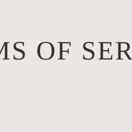
S OF SE