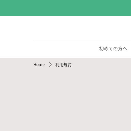
初めての方へ
Home
利用規約