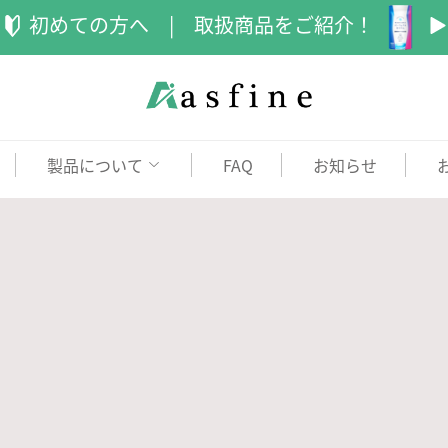
初めての方へ |
取扱商品をご紹介！
製品について
FAQ
お知らせ