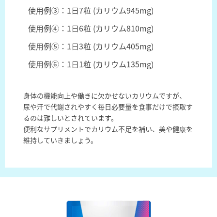
使用例③：1日7粒 (カリウム945mg)
使用例④：1日6粒 (カリウム810mg)
使用例⑤：1日3粒 (カリウム405mg)
使用例⑥：1日1粒 (カリウム135mg)
身体の機能向上や働きに欠かせないカリウムですが、
尿や汗で代謝されやすく毎日必要量を食事だけで摂取す
るのは難しいとされています。
便利なサプリメントでカリウム不足を補い、美や健康を
維持していきましょう。