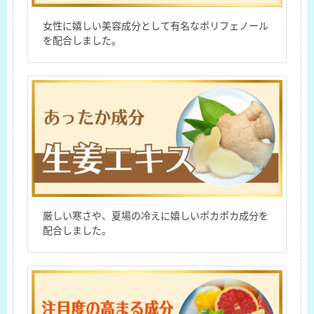
女性に嬉しい美容成分として有名なポリフェノール
を配合しました。
厳しい寒さや、夏場の冷えに嬉しいポカポカ成分を
配合しました。