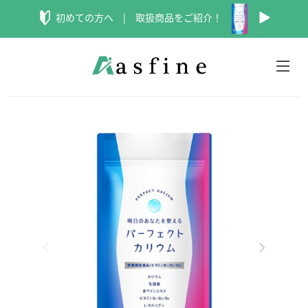
初めての方へ |
取扱商品をご紹介！