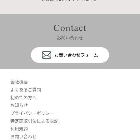
Contact
お問い合わせ
お問い合わせフォーム
会社概要
よくあるご質問
初めての方へ
お知らせ
プライバシーポリシー
特定商取引法による表記
利用規約
お問い合わせ