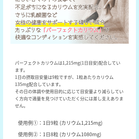
パーフェクトカリウムは1,215mg(1日目安)配合してい
ます。
1日の摂取目安量は9粒ですが、1粒あたりカリウム
135mg配合しています。
その日の体調や使用目的に応じて目安量より減らしてい
く方向で適量を見つけていただく分には差し支えありま
せん。
使用例①：1日9粒 (カリウム1,215mg)
使用例②：1日8粒 (カリウム1080mg)