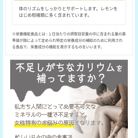
体のリズムをしっかりとサポートします。レモンを
はじめ柑橘類に多く含まれています。
※栄養機能食品とは : １日当たりの摂取目安量の中に含まれる量の基
準値が国によって定められ特定の栄養成分の補給のために利用され
る食品で、栄養成分の機能を表示するものをいいます。