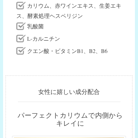
カリウム、赤ワインエキス、生姜エキ
ス、酵素処理ヘスペリジン
乳酸菌
L-カルニチン
クエン酸・ビタミンB1、B2、B6
女性に嬉しい成分配合
パーフェクトカリウムで内側から
キレイに