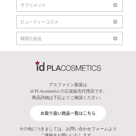
サプリメント
ビューティーコスメ
韓国化粧品
アスファイン製薬は
id PLAcosmetics の正規販売代理店です。
商品詳細は下記よりご確認ください。
お取り扱い商品一覧はこちら
その他につきましては、お問い合わせフォームより
ご連絡をお願いいたします。