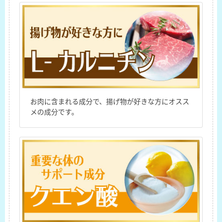
お肉に含まれる成分で、揚げ物が好きな方にオスス
メの成分です。