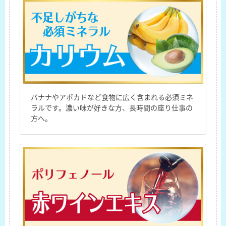
バナナやアボカドなど食物に広く含まれる必須ミネ
ラルです。濃い味が好きな方、長時間の座り仕事の
方へ。