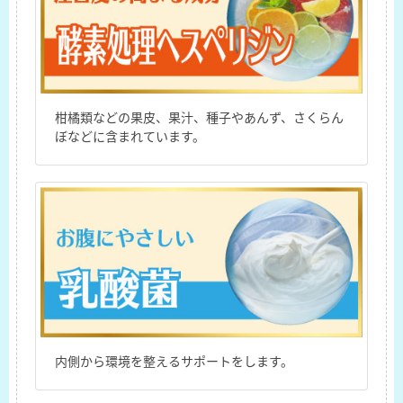
柑橘類などの果皮、果汁、種子やあんず、さくらん
ぼなどに含まれています。
内側から環境を整えるサポートをします。