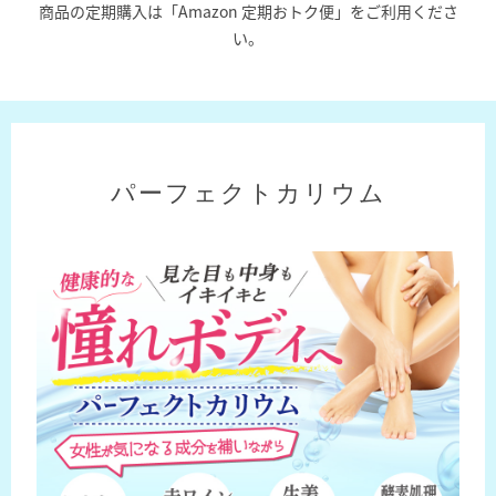
商品の定期購入は「Amazon 定期おトク便」をご利用くださ
い。
パーフェクトカリウム