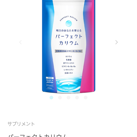
サプリメント
パーフェクトカリウム